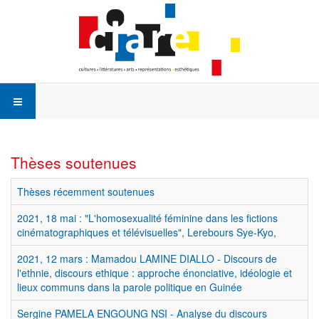
Thèses soutenues
Thèses récemment soutenues
2021, 18 mai : "L'homosexualité féminine dans les fictions
cinématographiques et télévisuelles", Lerebours Sye-Kyo,
2021, 12 mars : Mamadou LAMINE DIALLO - Discours de
l'ethnie, discours ethique : approche énonciative, idéologie et
lieux communs dans la parole politique en Guinée
Sergine PAMELA ENGOUNG NSI - Analyse du discours