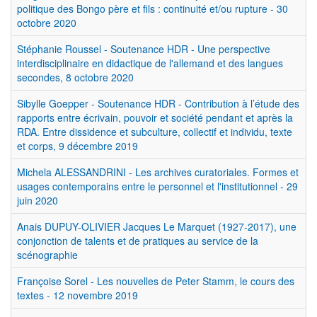
politique des Bongo père et fils : continuité et/ou rupture - 30
octobre 2020
Stéphanie Roussel - Soutenance HDR - Une perspective
interdisciplinaire en didactique de l'allemand et des langues
secondes, 8 octobre 2020
Sibylle Goepper - Soutenance HDR - Contribution à l’étude des
rapports entre écrivain, pouvoir et société pendant et après la
RDA. Entre dissidence et subculture, collectif et individu, texte
et corps, 9 décembre 2019
Michela ALESSANDRINI - Les archives curatoriales. Formes et
usages contemporains entre le personnel et l'institutionnel - 29
juin 2020
Anais DUPUY-OLIVIER Jacques Le Marquet (1927-2017), une
conjonction de talents et de pratiques au service de la
scénographie
Françoise Sorel - Les nouvelles de Peter Stamm, le cours des
textes - 12 novembre 2019