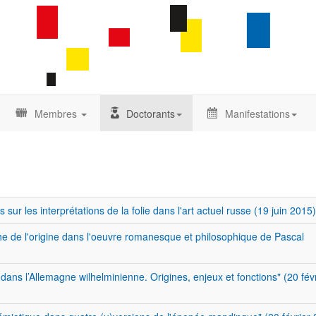
Membres
Doctorants
Manifestations
sur les interprétations de la folie dans l'art actuel russe (19 juin 2015)
he de l'origine dans l'oeuvre romanesque et philosophique de Pascal
ans l’Allemagne wilhelminienne. Origines, enjeux et fonctions" (20 fév