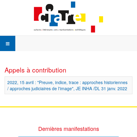
Appels à contribution
2022, 15 avril : "Preuve, indice, trace : approches historiennes
/ approches judiciaires de l'image", JE INHA /DL 31 janv. 2022
Dernières manifestations