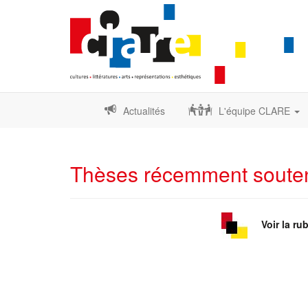
Actualités
L'équipe CLARE
Thèses récemment soute
Voir la rub