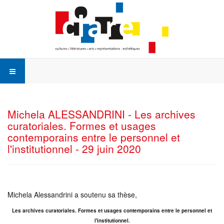
Michela ALESSANDRINI - Les archives
curatoriales. Formes et usages
contemporains entre le personnel et
l'institutionnel - 29 juin 2020
Michela Alessandrini a soutenu sa thèse,
Les archives curatoriales. Formes et usages contemporains entre le personnel et
l'institutionnel.