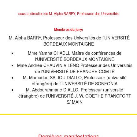
sous la direction de M. Alpha BARRY, Professeur des Universités
Membres du jury:
M. Alpha BARRY, Professeur des Universités de l'UNIVERSITÉ
BORDEAUX MONTAIGNE
Mme Yamna CHADLI, Maître de conférences de
l'UNIVERSITÉ BORDEAUX MONTAIGNE
Mme Andrée CHAUVIN-VILENO Professeur des Universités
de l'UNIVERSITÉ DE FRANCHE-COMTÉ
M. Mamadou SALIOU DIALLO, Professeur (université
étrangère) de l'UNIVERSITÉ DE SONFONIA
M. Abdourahmane DIALLO, Professeur (université
étrangère) de l'UNIVERSITÉ J. W. GOETHE FRANCFORT
S/ MAIN
Dernières manifestations