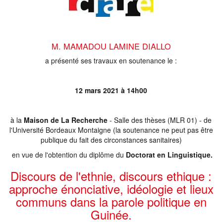
M. MAMADOU LAMINE DIALLO
a présenté ses travaux en soutenance le :
12 mars 2021 à 14h00
à la
Maison de La Recherche
- Salle des thèses (MLR 01) - de
l'Université Bordeaux Montaigne (la soutenance ne peut pas être
publique du fait des circonstances sanitaires)
en vue de l'obtention du diplôme du
Doctorat en Linguistique.
Discours de l'ethnie, discours ethique :
approche énonciative, idéologie et lieux
communs dans la parole politique en
Guinée.