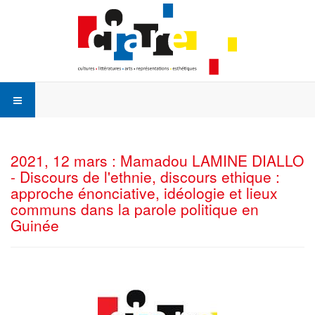
2021, 12 mars : Mamadou LAMINE DIALLO
- Discours de l'ethnie, discours ethique :
approche énonciative, idéologie et lieux
communs dans la parole politique en
Guinée