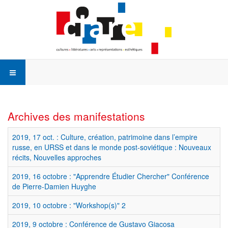
Archives des manifestations
2019, 17 oct. : Culture, création, patrimoine dans l’empire
russe, en URSS et dans le monde post-soviétique : Nouveaux
récits, Nouvelles approches
2019, 16 octobre : "Apprendre Étudier Chercher" Conférence
de Pierre-Damien Huyghe
2019, 10 octobre : "Workshop(s)" 2
2019, 9 octobre : Conférence de Gustavo Giacosa