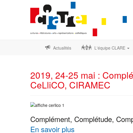
Actualités
L'équipe CLARE
2019, 24-25 mai : Complé
CeLliCO, CIRAMEC
Complément, Complétude, Compl
En savoir plus