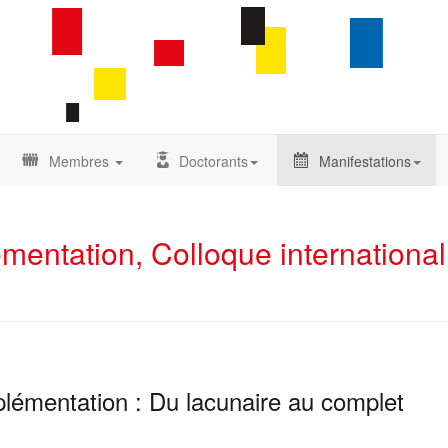
Membres
Doctorants
Manifestations
mentation, Colloque international
émentation : Du lacunaire au complet