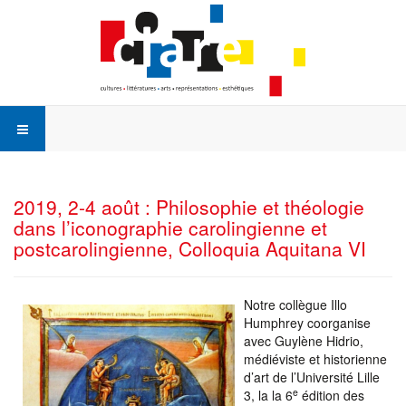
2019, 2-4 août : Philosophie et théologie
dans l’iconographie carolingienne et
postcarolingienne, Colloquia Aquitana VI
Notre collègue Illo
Humphrey coorganise
avec Guylène Hidrio,
médiéviste et historienne
d’art de l’Université Lille
e
3, la la 6
édition des