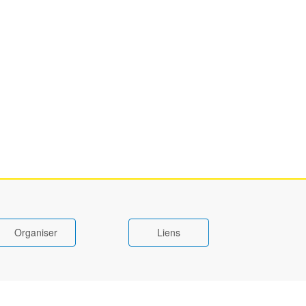
Organiser
Liens