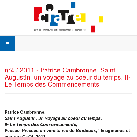
n°4 / 2011 - Patrice Cambronne, Saint
Augustin, un voyage au coeur du temps. II-
Le Temps des Commencements
Patrice Cambronne,
Saint Augustin, un voyage au coeur du temps.
II-
Le Temps des Commencement
s,
Pessac, Presses universitaires de Bordeaux, "Imaginaires et
écritures" n°4, 2011.