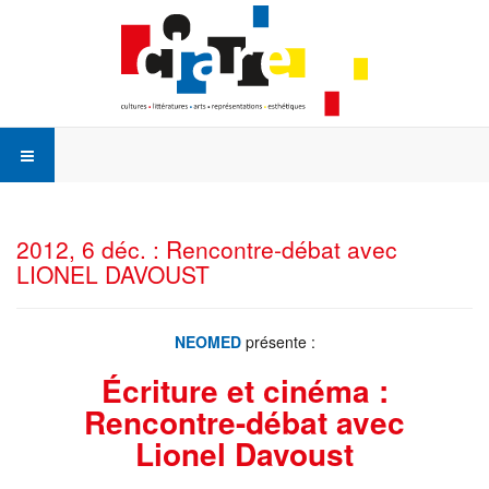
2012, 6 déc. : Rencontre-débat avec
LIONEL DAVOUST
NEOMED
présente :
Écriture et cinéma :
Rencontre-débat avec
Lionel
Davoust