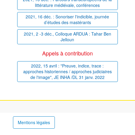
littérature médiévale, conférences
2021, 16 déc. : Sonoriser l'indicible, journée
d’études des mastérants
2021, 2 -3 déc., Colloque ARDUA : Tahar Ben
Jelloun
Appels à contribution
2022, 15 avril : "Preuve, indice, trace :
approches historiennes / approches judiciaires
de l'image", JE INHA /DL 31 janv. 2022
Mentions légales