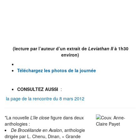
(lecture par l’auteur d’un extrait de
Leviathan II
à 1h30
environ)
Téléchargez les photos de la journée
CONSULTEZ AUSSI
:
la page de la rencontre du 8 mars 2012
*La nouvelle
L’île close
figure dans deux
anthologies :
De Brocéliande en Avalon
, anthologie
dirigée par L. Chenu, Dinan, « Grande