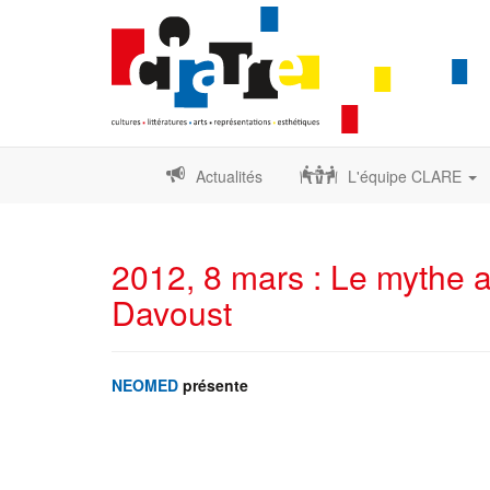
Actualités
L'équipe CLARE
2012, 8 mars : Le mythe a
Davoust
NEOMED
présente