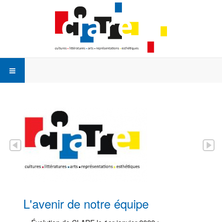
L'avenir de notre équipe