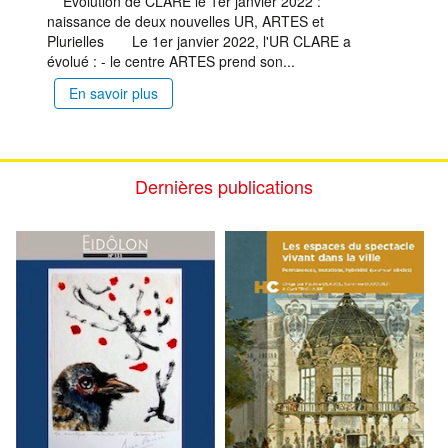
Évolution de CLARE le 1er janvier 2022 :
naissance de deux nouvelles UR, ARTES et
Plurielles Le 1er janvier 2022, l'UR CLARE a
évolué : - le centre ARTES prend son...
En savoir plus
Dernières publications