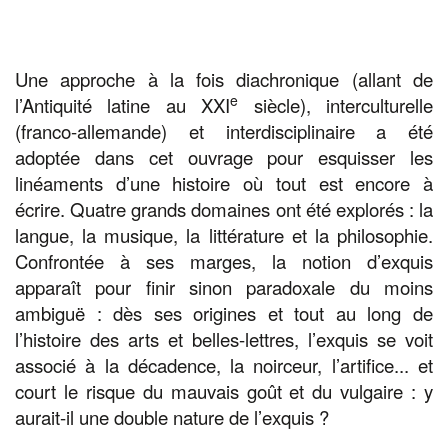
Une approche à la fois diachronique (allant de
e
l’Antiquité latine au XXI
siècle), interculturelle
(franco-allemande) et interdisciplinaire a été
adoptée dans cet ouvrage pour esquisser les
linéaments d’une histoire où tout est encore à
écrire. Quatre grands domaines ont été explorés : la
langue, la musique, la littérature et la philosophie.
Confrontée à ses marges, la notion d’exquis
apparaît pour finir sinon paradoxale du moins
ambiguë : dès ses origines et tout au long de
l’histoire des arts et belles-lettres, l’exquis se voit
associé à la décadence, la noirceur, l’artifice... et
court le risque du mauvais goût et du vulgaire : y
aurait-il une double nature de l’exquis ?