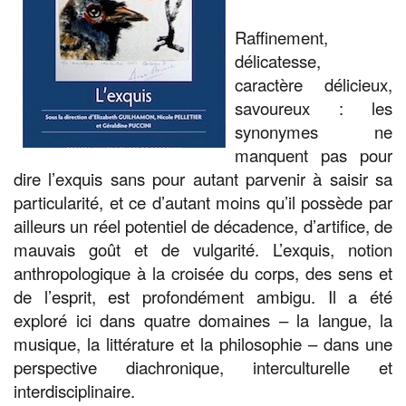
Raffinement,
délicatesse,
caractère délicieux,
savoureux : les
synonymes ne
manquent pas pour
dire l’exquis sans pour autant parvenir à saisir sa
particularité, et ce d’autant moins qu’il possède par
ailleurs un réel potentiel de décadence, d’artifice, de
mauvais goût et de vulgarité.
L’exquis, notion
anthropologique à la croisée du corps, des sens et
de l’esprit, est profondément ambigu. Il a été
exploré ici dans quatre domaines – la langue, la
musique, la littérature et la philosophie – dans une
perspective diachronique, interculturelle et
interdisciplinaire.