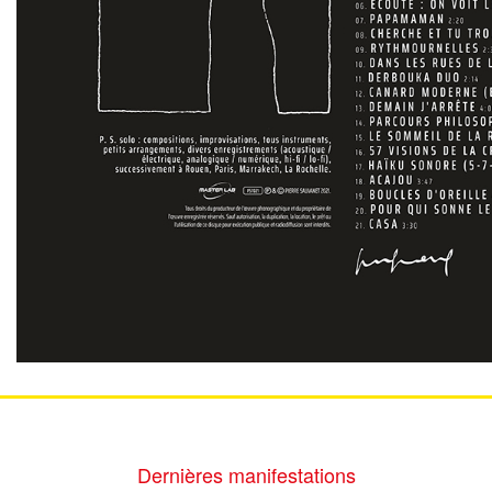
Dernières manifestations