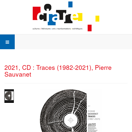
2021, CD : Traces (1982-2021), Pierre
Sauvanet