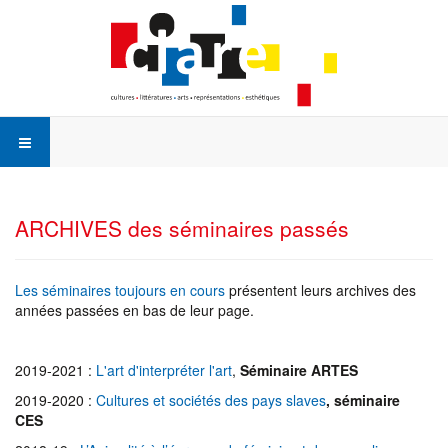
ARCHIVES des séminaires passés
Les séminaires toujours en cours
présentent leurs archives des
années passées en bas de leur page.
2019-2021 :
L'art d'interpréter l'art
,
Séminaire ARTES
2019-2020 :
Cultures et sociétés des pays slaves
, séminaire
CES