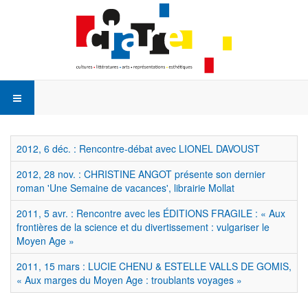
2012, 6 déc. : Rencontre-débat avec LIONEL DAVOUST
2012, 28 nov. : CHRISTINE ANGOT présente son dernier
roman 'Une Semaine de vacances', librairie Mollat
2011, 5 avr. : Rencontre avec les ÉDITIONS FRAGILE : « Aux
frontières de la science et du divertissement : vulgariser le
Moyen Age »
2011, 15 mars : LUCIE CHENU & ESTELLE VALLS DE GOMIS,
« Aux marges du Moyen Age : troublants voyages »