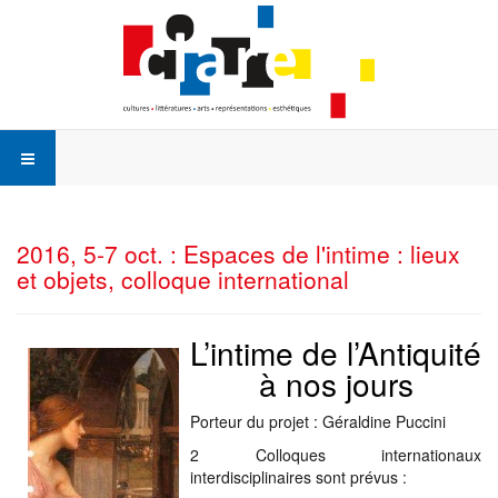
2016, 5-7 oct. : Espaces de l'intime : lieux
et objets, colloque international
L’intime de l’Antiquité
à nos jours
Porteur du projet : Géraldine Puccini
2 Colloques internationaux
interdisciplinaires sont prévus :