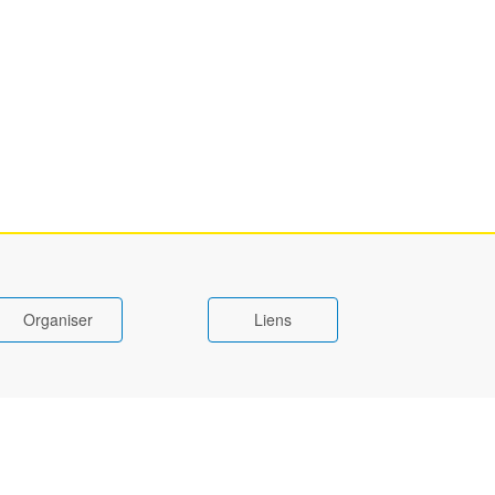
Organiser
Liens