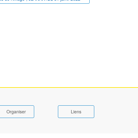
Organiser
Liens