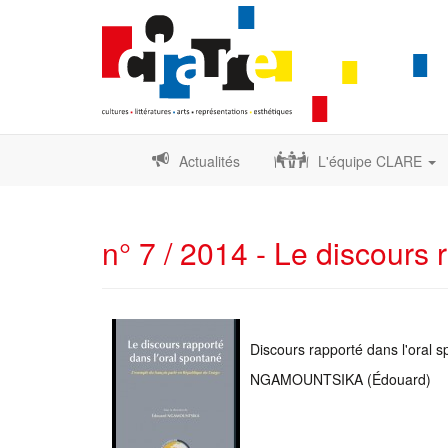
Actualités
L'équipe CLARE
n° 7 / 2014 - Le discours
Discours rapporté dans l'oral 
NGAMOUNTSIKA (Édouard)