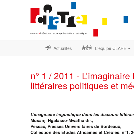
Actualités
L'équipe CLARE
n° 1 / 2011 - L’imaginaire
littéraires politiques et m
L’imaginaire linguistique dans les discours littéra
Musanji Ngalasso-Mwatha dir.,
Pessac, Presses Universitaires de Bordeaux,
Collection des Études Africaines et Créoles, n°1, 2