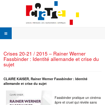
Crises 20-21 / 2015 – Rainer Werner
Fassbinder : Identité allemande et crise du
sujet
CLAIRE KAISER, Rainer Werner Fassbinder : Identité
allemande et crise du sujet
Fassbinder pratique un cinéma
âpre et cruel qui révèle sans