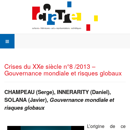
Crises du XXe siècle n°8 /2013 –
Gouvernance mondiale et risques globaux
CHAMPEAU (Serge), INNERARITY (Daniel),
SOLANA (Javier),
Gouvernance mondiale et
risques globaux
L’origine de ce