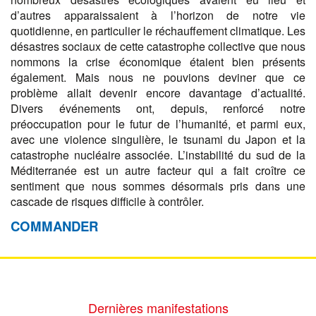
d’autres apparaissaient à l’horizon de notre vie
quotidienne, en particulier le réchauffement climatique. Les
désastres sociaux de cette catastrophe collective que nous
nommons la crise économique étaient bien présents
également. Mais nous ne pouvions deviner que ce
problème allait devenir encore davantage d’actualité.
Divers événements ont, depuis, renforcé notre
préoccupation pour le futur de l’humanité, et parmi eux,
avec une violence singulière, le tsunami du Japon et la
catastrophe nucléaire associée. L’instabilité du sud de la
Méditerranée est un autre facteur qui a fait croître ce
sentiment que nous sommes désormais pris dans une
cascade de risques difficile à contrôler.
COMMANDER
Dernières manifestations