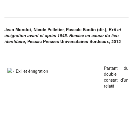
Jean Mondot, Nicole Pelletier, Pascale Sardin (dir.),
Exil et
émigration avant et après 1945. Remise en cause du lien
identitaire
, Pessac Presses Universitaires Bordeaux, 2012
Partant du
double
constat d’un
relatif