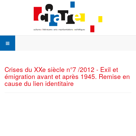
Crises du XXe siècle n°7 /2012 - Exil et
émigration avant et après 1945. Remise en
cause du lien identitaire