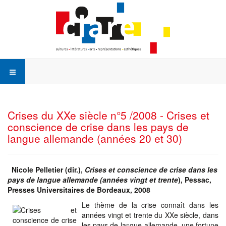
Crises du XXe siècle n°5 /2008 - Crises et
conscience de crise dans les pays de
langue allemande (années 20 et 30)
Nicole Pelletier (dir.),
Crises et conscience de crise dans les
pays de langue allemande (années vingt et trente
), Pessac,
Presses Universitaires de Bordeaux, 2008
Le thème de la crise connaît dans les
années vingt et trente du XXe siècle, dans
les pays de langue allemande, une fortune