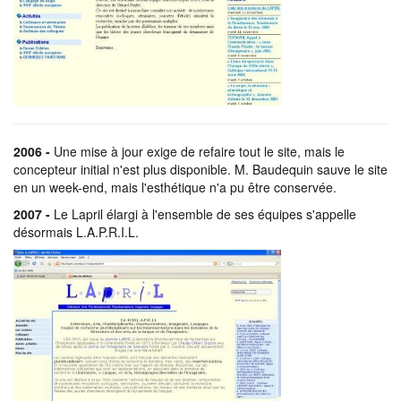
2006 -
Une mise à jour exige de refaire tout le site, mais le
concepteur initial n'est plus disponible. M. Baudequin sauve le site
en un week-end, mais l'esthétique n'a pu être conservée.
2007 -
Le Lapril élargi à l'ensemble de ses équipes s'appelle
désormais L.A.P.R.I.L.