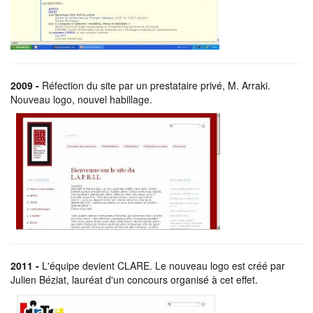
2009 -
Réfection du site par un prestataire privé, M. Arraki.
Nouveau logo, nouvel habillage.
2011 -
L'équipe devient CLARE. Le nouveau logo est créé par
Julien Béziat, lauréat d'un concours organisé à cet effet.