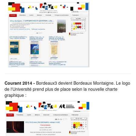
Courant 2014 -
Bordeaux3 devient Bordeaux Montaigne. Le logo
de l'Université prend plus de place selon la nouvelle charte
graphique :