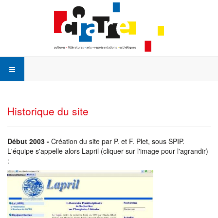
Historique du site
Début 2003 -
Création du site par P. et F. Plet, sous SPIP.
L'équipe s'appelle alors Lapril (cliquer sur l'image pour l'agrandir)
: