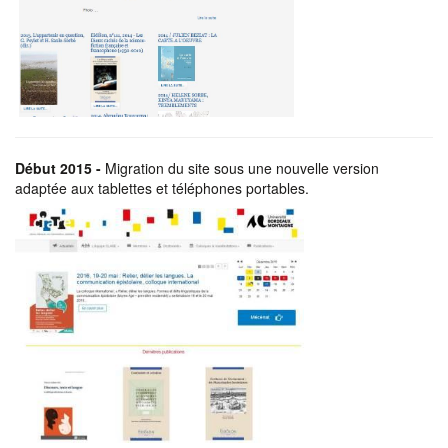
Début 2015 -
Migration du site sous une nouvelle version
adaptée aux tablettes et téléphones portables.