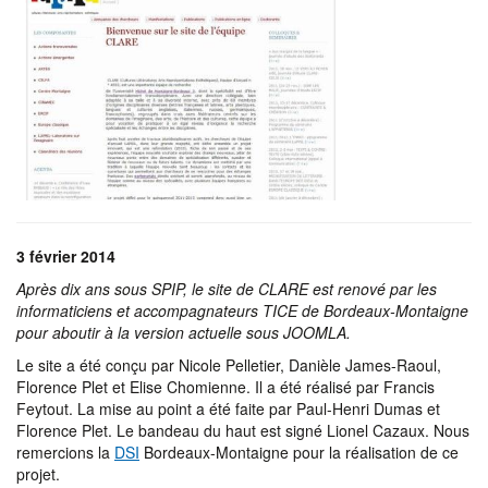
3 février 2014
Après dix ans sous SPIP, le site de CLARE est renové par les
informaticiens et accompagnateurs TICE de Bordeaux-Montaigne
pour aboutir à la version actuelle sous JOOMLA.
Le site a été conçu par Nicole Pelletier, Danièle James-Raoul,
Florence Plet et Elise Chomienne. Il a été réalisé par Francis
Feytout. La mise au point a été faite par Paul-Henri Dumas et
Florence Plet. Le bandeau du haut est signé Lionel Cazaux. Nous
remercions la
DSI
Bordeaux-Montaigne pour la réalisation de ce
projet.