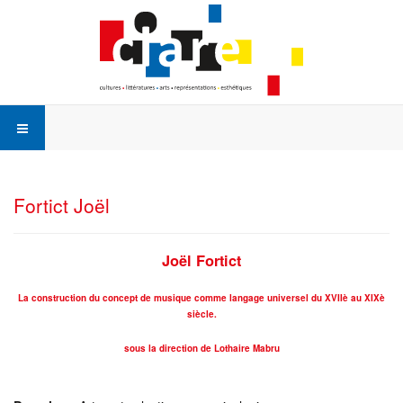
Fortict Joël
Joël Fortict
La construction du concept de musique comme langage universel du XVIIè au XIXè
siècle.
sous la direction de Lothaire Mabru