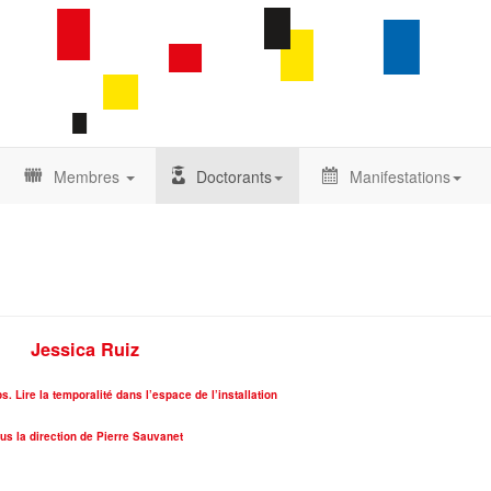
Membres
Doctorants
Manifestations
Jessica Ruiz
. Lire la temporalité dans l’espace de l’installation
us la direction de Pierre Sauvanet