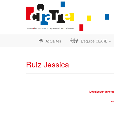
Actualités
L'équipe CLARE
Ruiz Jessica
L'épaisseur du temps
so