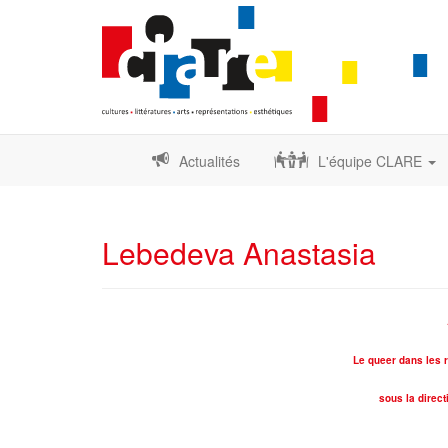
Actualités
L'équipe CLARE
Lebedeva Anastasia
Le queer dans les 
sous la direc