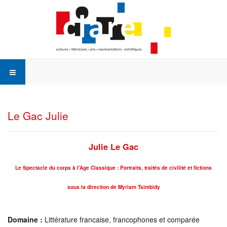
Le Gac Julie
Julie Le Gac
Le Spectacle du corps à l'Age Classique : Portraits, traités de civilité et fictions
sous la direction de Myriam Tsimbidy
Domaine :
Littérature francaise, francophones et comparée