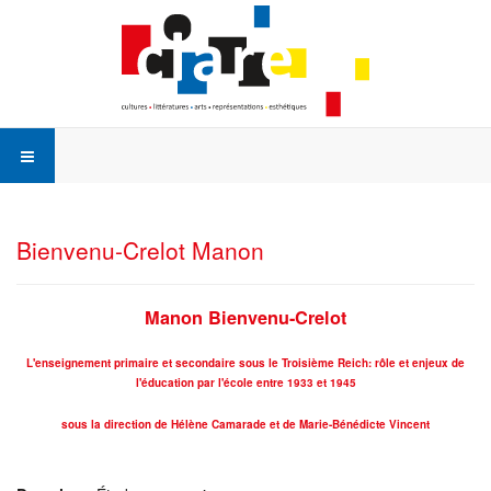
Bienvenu-Crelot Manon
Manon Bienvenu-Crelot
L'enseignement primaire et secondaire sous le Troisième Reich: rôle et enjeux de
l'éducation par l'école entre 1933 et 1945
sous la direction de Hélène Camarade et de Marie-Bénédicte Vincent