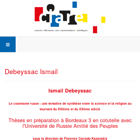
Debeyssac Ismail
Ismail Debeyssac
Le cosmisme russe : une tentative de synthèse entre la science et la religion au
tournant du XIXème et du XXème siècle
Thèses en préparation à Bordeaux 3 en cotutelle avec
l'Université de Russie Amitié des Peuples
sous la direction de Florence Corrado Kazanskiy