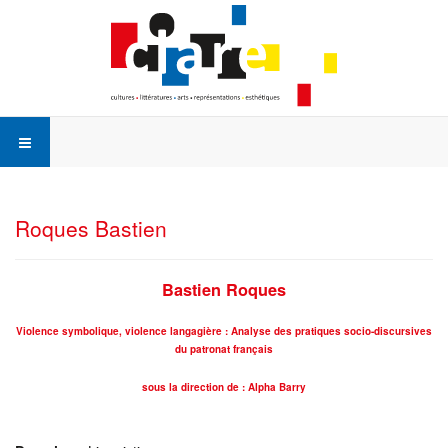
Roques Bastien
Bastien Roques
Violence symbolique, violence langagière : Analyse des pratiques socio-discursives
du patronat français
sous la direction de : Alpha Barry