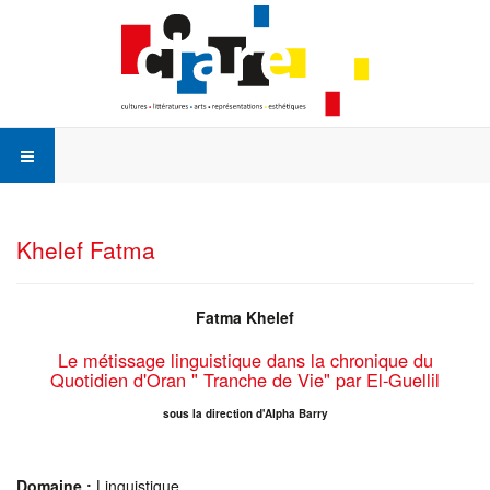
Khelef Fatma
Fatma Khelef
Le métissage linguistique dans la chronique du
Quotidien d'Oran " Tranche de Vie" par El-Guellil
sous la direction d'Alpha Barry
Domaine :
Linguistique