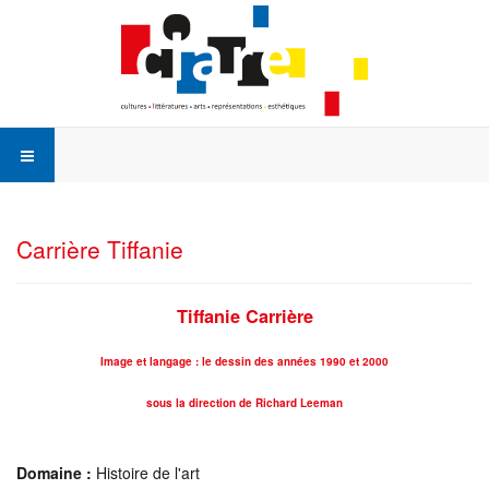
Carrière Tiffanie
Tiffanie Carrière
Image et langage : le dessin des années 1990 et 2000
sous la direction de Richard Leeman
Domaine :
Histoire de l'art