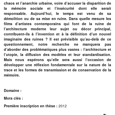
chaos et l’anarchie urbaine, voire d’accuser la disparition de
la mémoire sociale et l’insécurité dont elle serait
responsable. Aujourd’hui, le temps est venu de sa
démolition ou de sa mise en ruine. Dans quelle mesure les
films d’artistes contemporains qui font de la ruine de
l’architecture moderne leur sujet ou décor principal,
contribuent-ils à l’invention et à la définition d’un nouvel
imaginaire des ruines ? Il est prévisible qu’au-delà de ce
questionnement, notre recherche ne manquera pas
d’aborder des problématiques plus vastes : l’architecture et
l’utopie, la diffusion des modèles et leur standardisation.
Mais nous espérons qu’elle sera aussi l’occasion de
développer une réflexion fondamentale sur la nature de la
trace et les formes de transmission et de conservation de la
mémoire.
Domaine :
Mots clés :
Première inscription en thèse :
2012