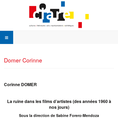
Domer Corinne
Corinne
DOMER
La ruine dans les films d’artistes (des années 1960 à
nos jours)
Sous la direction de Sabine Forero-Mendoza