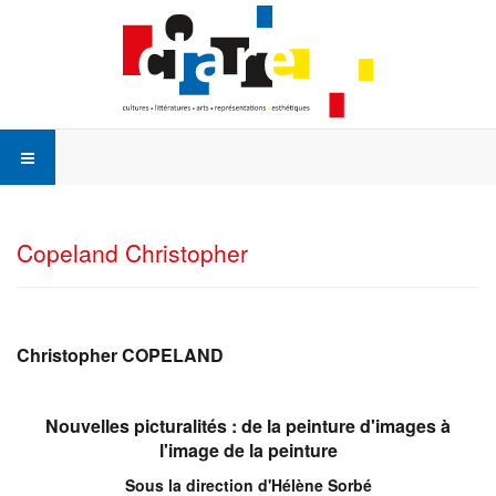
Copeland Christopher
Christopher
COPELAND
Nouvelles picturalités : de la peinture d'images à
l'image de la peinture
Sous la direction d'Hélène Sorbé