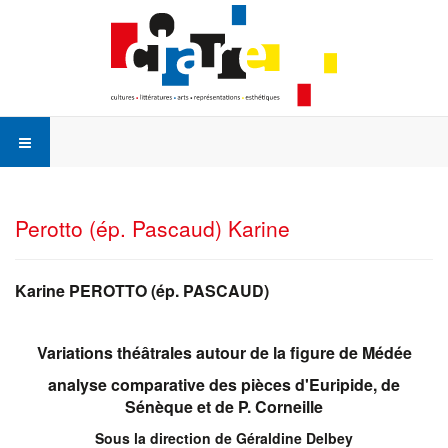
Perotto (ép. Pascaud) Karine
Karine PEROTTO (ép. PASCAUD)
Variations théâtrales autour de la figure de Médée
analyse comparative des pièces d'Euripide, de
Sénèque et de P. Corneille
Sous la direction de Géraldine Delbey