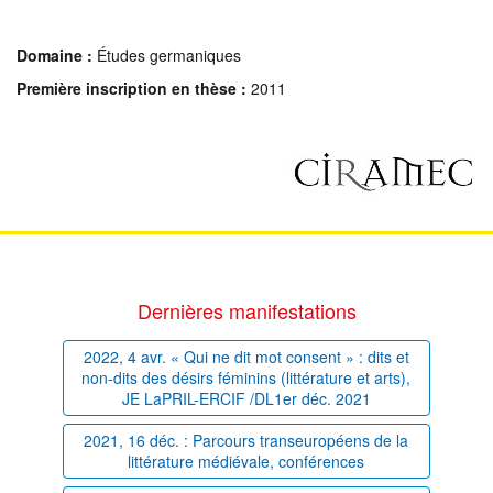
Domaine :
Études germaniques
Première inscription en thèse :
2011
Dernières manifestations
2022, 4 avr. « Qui ne dit mot consent » : dits et
non-dits des désirs féminins (littérature et arts),
JE LaPRIL-ERCIF /DL1er déc. 2021
2021, 16 déc. : Parcours transeuropéens de la
littérature médiévale, conférences