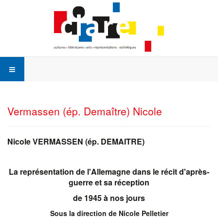
Vermassen (ép. Demaître) Nicole
Nicole VERMASSEN (ép. DEMAITRE)
La représentation de l'Allemagne dans le récit d'après-
guerre et sa réception
de 1945 à nos jours
Sous la direction de Nicole Pelletier