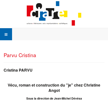
Parvu Cristina
Cristina PARVU
Vécu, roman et construction du "je" chez Christine
Angot
Sous la direction de Jean-Michel Dévésa