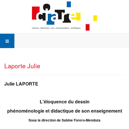
Laporte Julie
Julie LAPORTE
L'éloquence du dessin
phénoménologie et didactique de son enseignement
Sous la direction de Sabine Forero-Mendoza