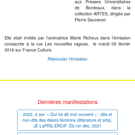
aux Presses Universitaires
de Bordeaux, dans la
collection ARTES, dirigée par
Pierre Sauvanet.
Elle était invitée par l'animatrice Marie Richeux dans l'émission
consacrée à la rue
Les nouvelles vagues,
le mardi 09 février
2016 sur France Culture.
Réécouter l'émission
Dernières manifestations
2022, 4 avr. « Qui ne dit mot consent » : dits et
non-dits des désirs féminins (littérature et arts),
JE LaPRIL-ERCIF /DL1er déc. 2021