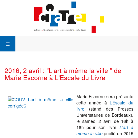
2016, 2 avril : "L'art à même la ville " de
Marie Escorne à L'Escale du Livre
Marie Escorne sera présente
cette année à
L’Escale du
livre
(stand des Presses
Universitaires de Bordeaux),
le samedi 2 avril de 16h à
18h pour son livre
L'art à
même la ville
publié en 2015