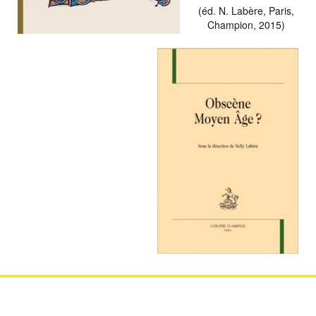
(éd. N. Labère, Paris,
Champion, 2015)