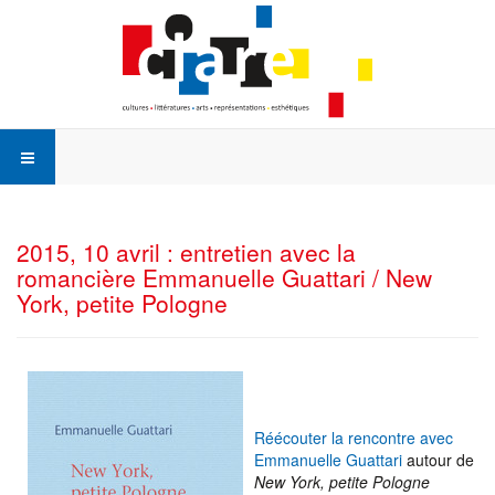
2015, 10 avril : entretien avec la
romancière Emmanuelle Guattari / New
York, petite Pologne
Réécouter la rencontre avec
Emmanuelle Guattari
autour de
New York, petite Pologne