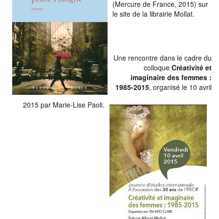
(Mercure de France, 2015) sur
le site de la librairie Mollat.
Une rencontre dans le cadre du
colloque
Créativité et
imaginaire des femmes :
1985-2015
, organisé le 10 avril
2015 par Marie-Lise Paoli.