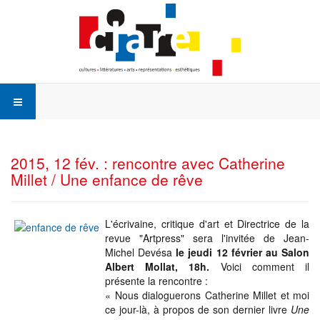
2015, 12 fév. : rencontre avec Catherine
Millet / Une enfance de rêve
L'écrivaine, critique d'art et Directrice de la
revue "Artpress" sera l'invitée de Jean-
Michel Devésa
le jeudi 12 février au Salon
Albert Mollat, 18h.
Voici comment il
présente la rencontre :
« Nous dialoguerons Catherine Millet et moi
ce jour-là, à propos de son dernier livre
Une