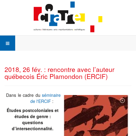
2018, 26 fév. : rencontre avec l’auteur
québecois Éric Plamondon (ERCIF)
Dans le cadre du
séminaire
de l'ERCIF
:
Études postcoloniales et
études de genre :
questions
d’intersectionnalité.