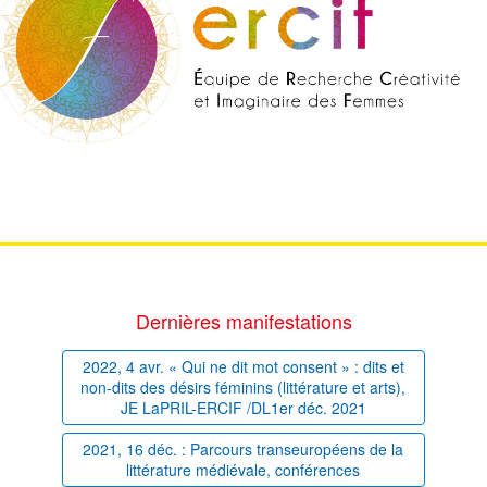
Dernières manifestations
2022, 4 avr. « Qui ne dit mot consent » : dits et
non-dits des désirs féminins (littérature et arts),
JE LaPRIL-ERCIF /DL1er déc. 2021
2021, 16 déc. : Parcours transeuropéens de la
littérature médiévale, conférences