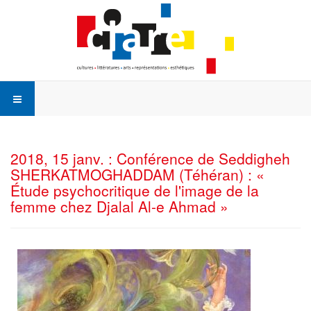
2018, 15 janv. : Conférence de Seddigheh
SHERKATMOGHADDAM (Téhéran) : «
Étude psychocritique de l'image de la
femme chez Djalal Al-e Ahmad »