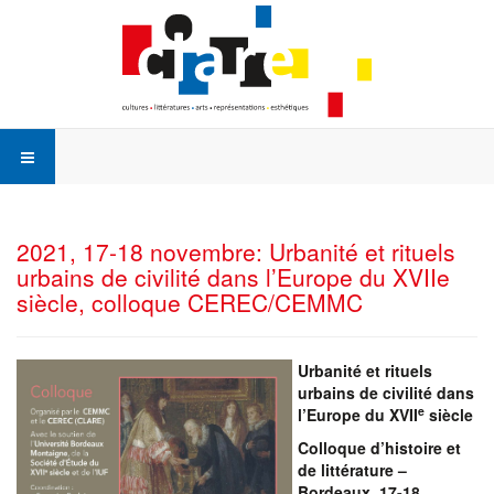
2021, 17-18 novembre: Urbanité et rituels
urbains de civilité dans l’Europe du XVIIe
siècle, colloque CEREC/CEMMC
Urbanité et rituels
urbains de civilité dans
e
l’Europe du XVII
siècle
Colloque d’histoire et
de littérature –
Bordeaux, 17-18